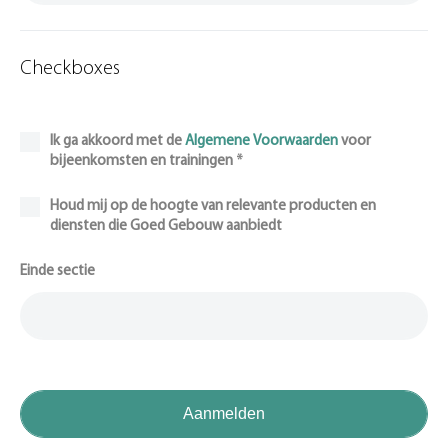
Checkboxes
Ik ga akkoord met de
Algemene Voorwaarden
voor
bijeenkomsten en trainingen *
Houd mij op de hoogte van relevante producten en
diensten die Goed Gebouw aanbiedt
Einde sectie
Aanmelden