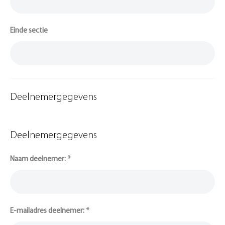
Einde sectie
Deelnemergegevens
Deelnemergegevens
Naam deelnemer:
*
E-mailadres deelnemer:
*