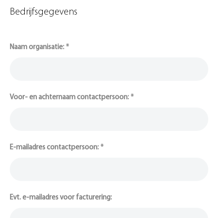
Bedrijfsgegevens
Naam organisatie:
*
Voor- en achternaam contactpersoon:
*
E-mailadres contactpersoon:
*
Evt. e-mailadres voor facturering: