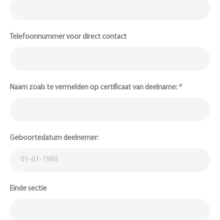
Telefoonnummer voor direct contact
Naam zoals te vermelden op certificaat van deelname:
*
Geboortedatum deelnemer:
Einde sectie