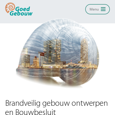
Menu
Brandveilig gebouw ontwerpen
en Bouwbesluit