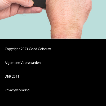
Copyright 2023 Goed Gebouw
Algemene Voorwaarden
DNR 2011
Privacyverklaring