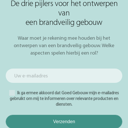
De drie pijlers voor het ontwerpen
van
een brandveilig gebouw
Waar moet je rekening mee houden bij het
ontwerpen van een brandveilig gebouw. Welke
aspecten spelen hierbij een rol?
Ik ga ermee akkoord dat Goed Gebouw mijn e-mailadres
gebruikt om mij te informeren over relevante producten en
diensten.