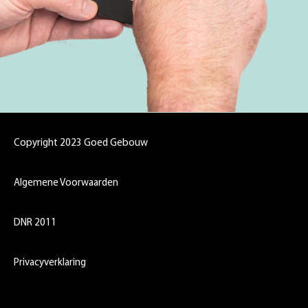
Copyright 2023 Goed Gebouw
Algemene Voorwaarden
DNR 2011
Privacyverklaring