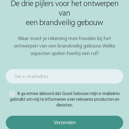
De drie pijlers voor het ontwerpen
van
een brandveilig gebouw
Waar moet je rekening mee houden bij het
ontwerpen van een brandveilig gebouw. Welke
aspecten spelen hierbij een rol?
Ik ga ermee akkoord dat Goed Gebouw mijn e-mailadres
gebruikt om mij te informeren over relevante producten en
diensten.